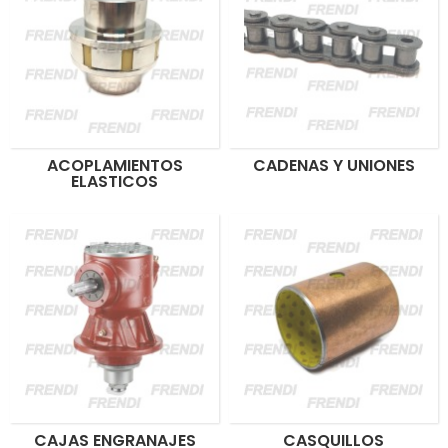
ACOPLAMIENTOS
CADENAS Y UNIONES
ELASTICOS
CAJAS ENGRANAJES
CASQUILLOS