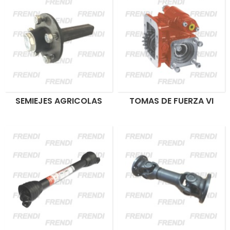
SEMIEJES AGRICOLAS
TOMAS DE FUERZA VI