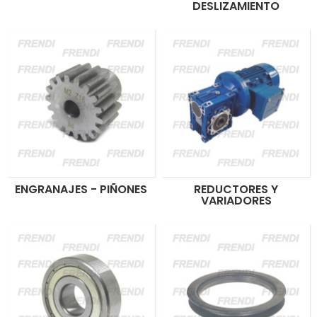
DESLIZAMIENTO
ENGRANAJES - PIÑONES
REDUCTORES Y
VARIADORES