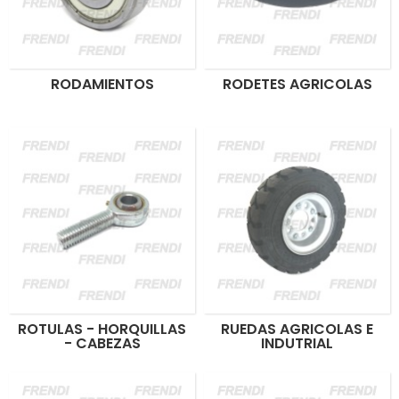
RODAMIENTOS
RODETES AGRICOLAS
ROTULAS - HORQUILLAS
RUEDAS AGRICOLAS E
- CABEZAS
INDUTRIAL