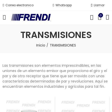
Correo electronico
Whatsapp
Llamar
0
TRANSMISIONES
Inicio
TRANSMISIONES
Las transmisiones son elementos imprescindibles, en las
uniones de un elemento emisor que proporciona el giro y el
par y de otro receptor que tiene que ser movido con unas
características determinadas de par y revoluciones. Aquí se
encuentran elementos industriales y agrícolas para tal fin.