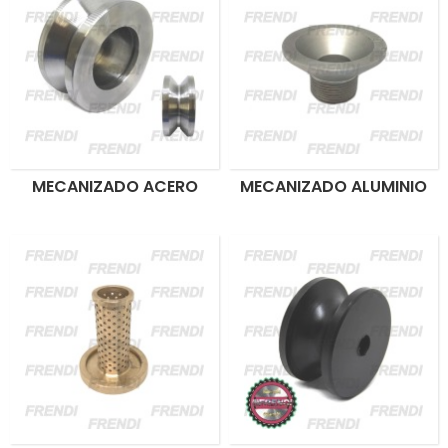
MECANIZADO ACERO
MECANIZADO ALUMINIO