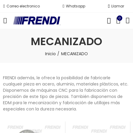
Correo electronico
Whatsapp
Llamar
0
MECANIZADO
Inicio
MECANIZADO
FRENDI además, le ofrece la posibilidad de fabricarle
cualqueir pieza en acero, aluminio, materiales plásticos, etc.
Disponemos de máquinas CNC para la fabricación con
precisión de este tipo de piezas. También disponemos de
EDM para le mecanización y fabricación de utillajes más
especiales con la dureza necesaria.