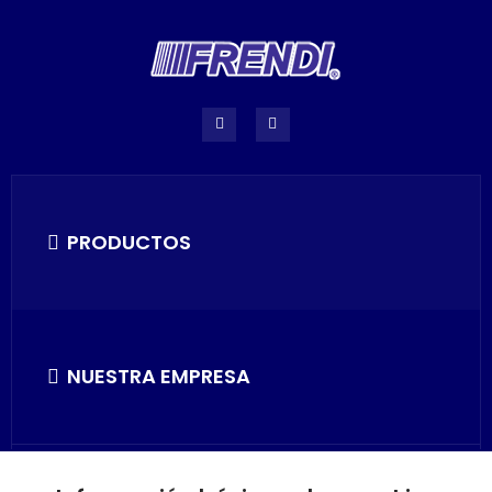
PRODUCTOS
NUESTRA EMPRESA