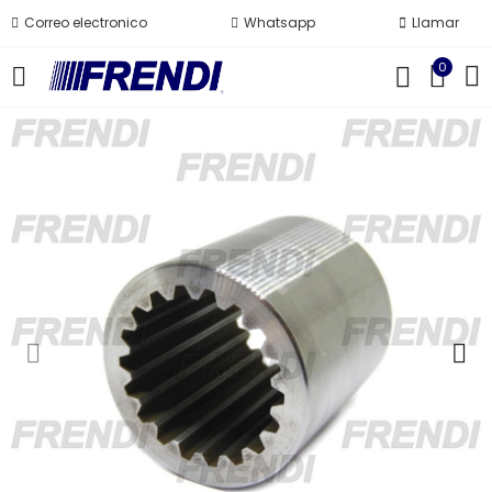
Correo electronico
Whatsapp
Llamar
0