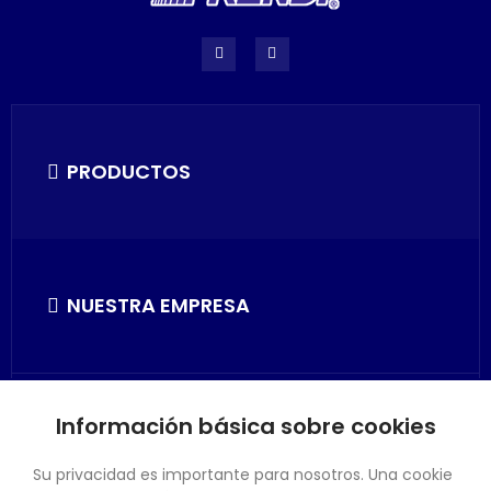
PRODUCTOS
NUESTRA EMPRESA
Información básica sobre cookies
SU CUENTA
Su privacidad es importante para nosotros. Una cookie