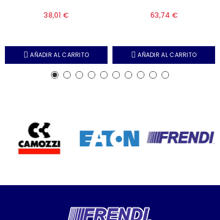
38,01 €
63,74 €
AÑADIR AL CARRITO
AÑADIR AL CARRITO