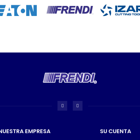
NUESTRA EMPRESA
SU CUENTA