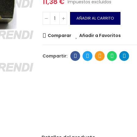
11,38 €
Impuestos excluidos
AÑADIR AL CARRITO
Comparar
Añadir a Favoritos