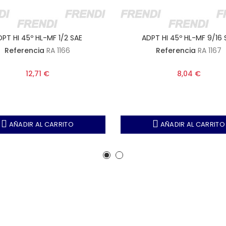
PT HI 45º HL-MF 1/2 SAE
ADPT HI 45º HL-MF 9/16 
Referencia
RA 1166
Referencia
RA 1167
12,71 €
8,04 €
AÑADIR AL CARRITO
AÑADIR AL CARRITO