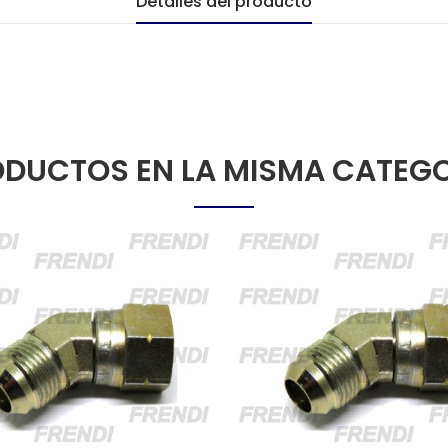
Detalles del producto
DUCTOS EN LA MISMA CATEG