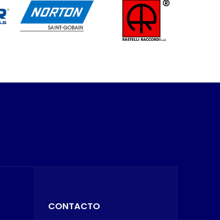
CONTACTO