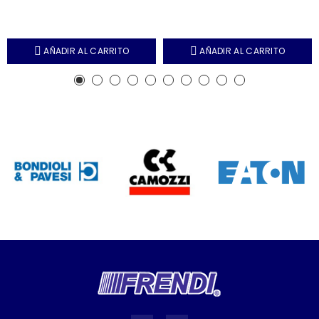
AÑADIR AL CARRITO
AÑADIR AL CARRITO