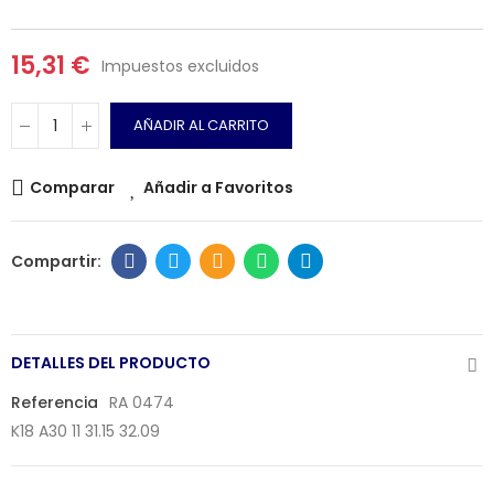
15,31 €
Impuestos excluidos
AÑADIR AL CARRITO
Comparar
Añadir a Favoritos
DETALLES DEL PRODUCTO
Referencia
RA 0474
K18 A30 11
31.15 32.09