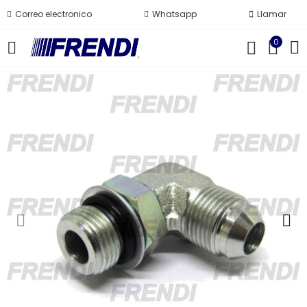
Correo electronico
Whatsapp
Llamar
0