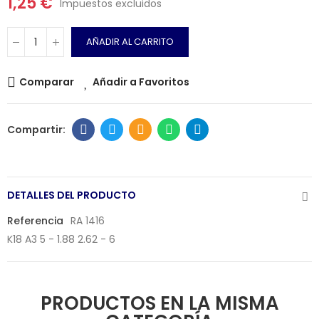
1,25 €
Impuestos excluidos
AÑADIR AL CARRITO
Comparar
Añadir a Favoritos
DETALLES DEL PRODUCTO
Referencia
RA 1416
K18 A3 5 - 1.88 2.62 - 6
PRODUCTOS EN LA MISMA