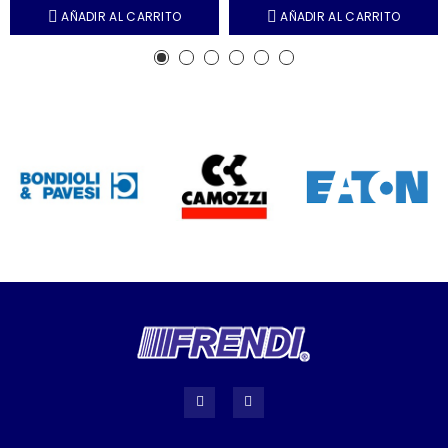
AÑADIR AL CARRITO
AÑADIR AL CARRITO