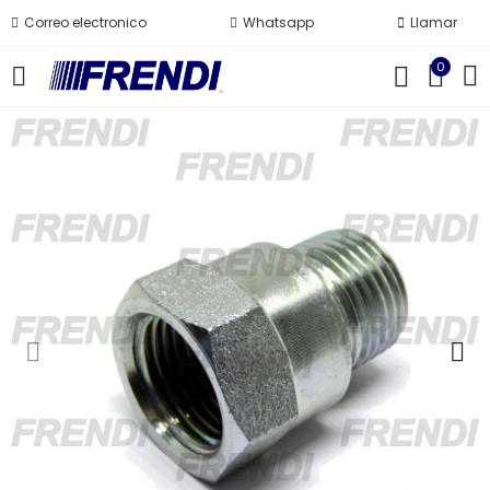
Correo electronico
Whatsapp
Llamar
0