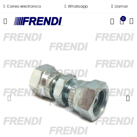
Correo electronico
Whatsapp
Llamar
0