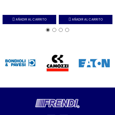
AÑADIR AL CARRITO
AÑADIR AL CARRITO