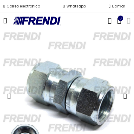
Correo electronico
Whatsapp
Llamar
0