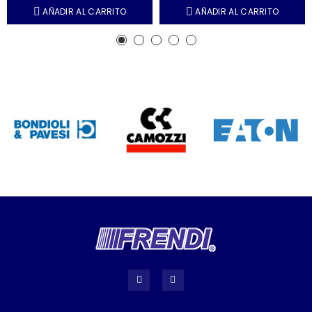
AÑADIR AL CARRITO
AÑADIR AL CARRITO