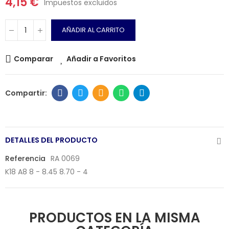
4,15 €
Impuestos excluidos
AÑADIR AL CARRITO
Comparar
Añadir a Favoritos
DETALLES DEL PRODUCTO
Referencia
RA 0069
K18 A8 8 - 8.45 8.70 - 4
PRODUCTOS EN LA MISMA