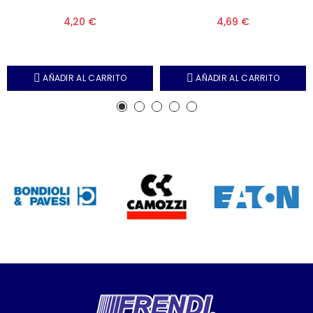
4,20 €
4,69 €
AÑADIR AL CARRITO
AÑADIR AL CARRITO