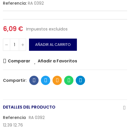
Referencia:
RA 0392
6,09 €
Impuestos excluidos
AÑADIR AL CARRITO
Comparar
Añadir a Favoritos
DETALLES DEL PRODUCTO
Referencia
RA 0392
12.39 12.76