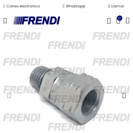
Correo electronico
Whatsapp
Llamar
0