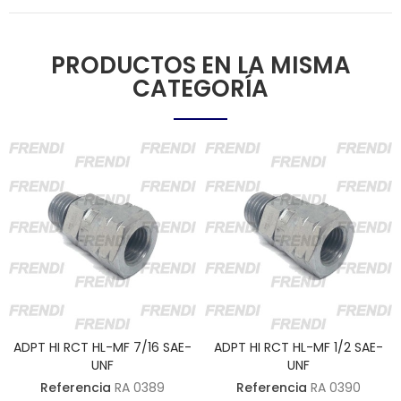
PRODUCTOS EN LA MISMA
CATEGORÍA
ADPT HI RCT HL-MF 7/16 SAE-
ADPT HI RCT HL-MF 1/2 SAE-
UNF
UNF
Referencia
RA 0389
Referencia
RA 0390