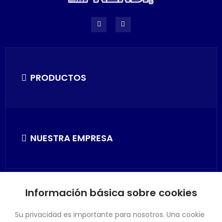
PRODUCTOS
NUESTRA EMPRESA
Información básica sobre cookies
SU CUENTA
Su privacidad es importante para nosotros. Una cookie