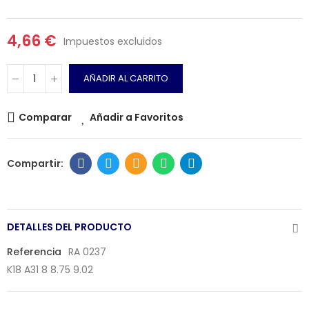
4,66 €
Impuestos excluidos
AÑADIR AL CARRITO
Comparar
Añadir a Favoritos
DETALLES DEL PRODUCTO
Referencia
RA 0237
K18 A31 8
8.75 9.02