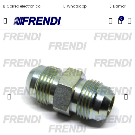
Correo electronico
Whatsapp
Llamar
0