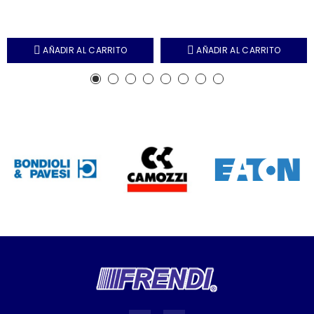
AÑADIR AL CARRITO
AÑADIR AL CARRITO