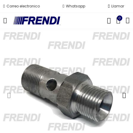
Correo electronico
Whatsapp
Llamar
0