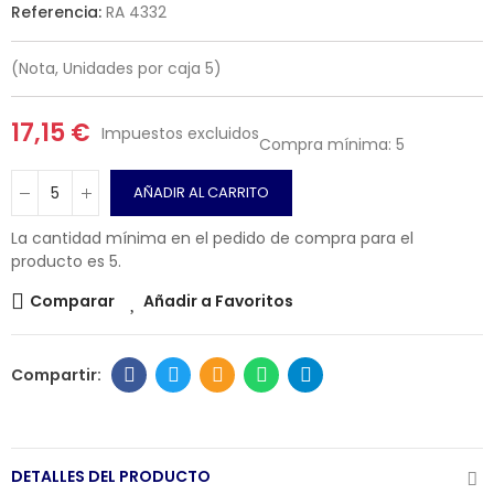
Referencia:
RA 4332
(Nota, Unidades por caja 5)
17,15 €
Impuestos excluidos
Compra mínima: 5
AÑADIR AL CARRITO
La cantidad mínima en el pedido de compra para el
producto es 5.
Comparar
Añadir a Favoritos
DETALLES DEL PRODUCTO