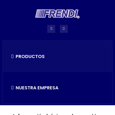
PRODUCTOS
NUESTRA EMPRESA