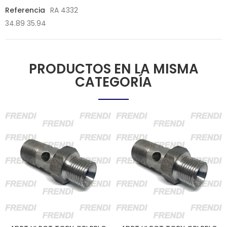
Referencia
RA 4332
34.89 35.94
PRODUCTOS EN LA MISMA
CATEGORÍA