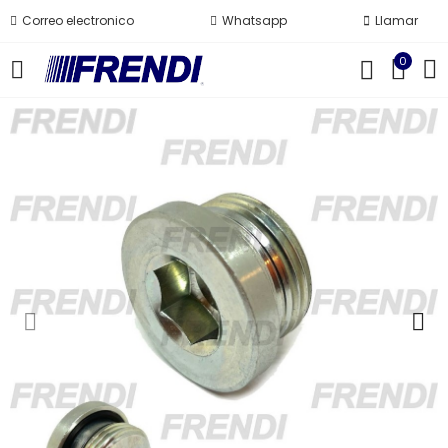
Correo electronico
Whatsapp
Llamar
0