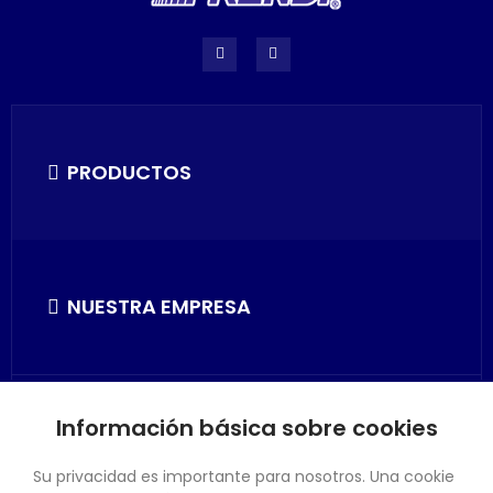
PRODUCTOS
NUESTRA EMPRESA
Información básica sobre cookies
SU CUENTA
Su privacidad es importante para nosotros. Una cookie