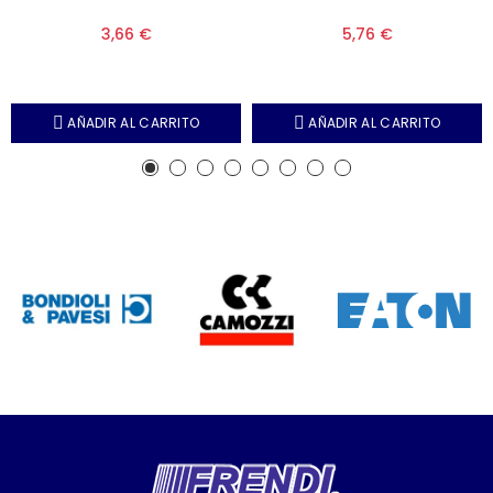
3,66 €
5,76 €
AÑADIR AL CARRITO
AÑADIR AL CARRITO