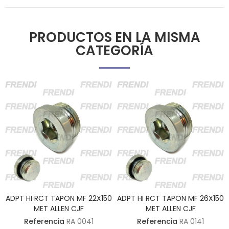
PRODUCTOS EN LA MISMA
CATEGORÍA
ADPT HI RCT TAPON MF 22X150
ADPT HI RCT TAPON MF 26X150
MET ALLEN CJF
MET ALLEN CJF
Referencia
RA 0041
Referencia
RA 0141