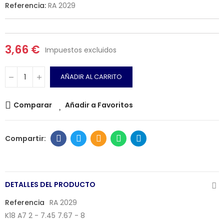
Referencia:
RA 2029
3,66 €
Impuestos excluidos
AÑADIR AL CARRITO
Comparar
Añadir a Favoritos
DETALLES DEL PRODUCTO
Referencia
RA 2029
K18 A7 2 - 7.45 7.67 - 8