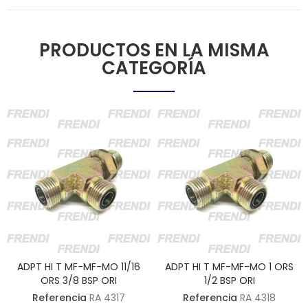
PRODUCTOS EN LA MISMA
CATEGORÍA
ADPT HI T MF-MF-MO 11/16
ADPT HI T MF-MF-MO 1 ORS
ORS 3/8 BSP ORI
1/2 BSP ORI
Referencia
RA 4317
Referencia
RA 4318