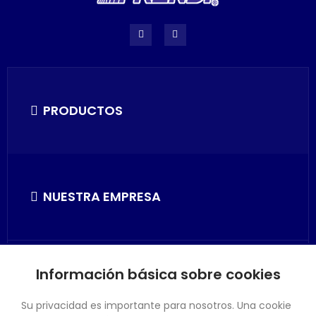
PRODUCTOS
NUESTRA EMPRESA
Información básica sobre cookies
SU CUENTA
Su privacidad es importante para nosotros. Una cookie