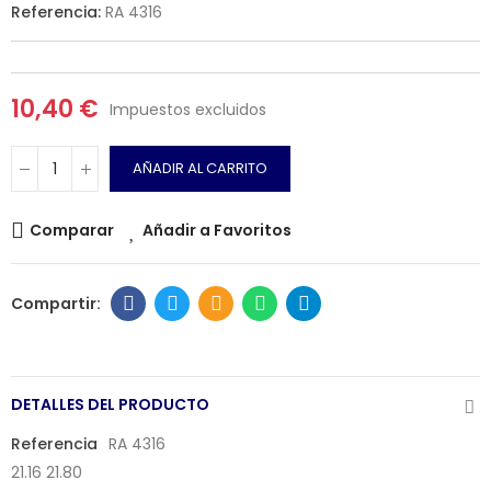
Referencia:
RA 4316
10,40 €
Impuestos excluidos
AÑADIR AL CARRITO
Comparar
Añadir a Favoritos
DETALLES DEL PRODUCTO
Referencia
RA 4316
21.16 21.80