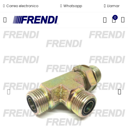
Correo electronico
Whatsapp
Llamar
0