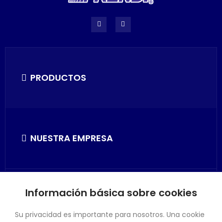
PRODUCTOS
NUESTRA EMPRESA
Información básica sobre cookies
SU CUENTA
Su privacidad es importante para nosotros. Una cookie