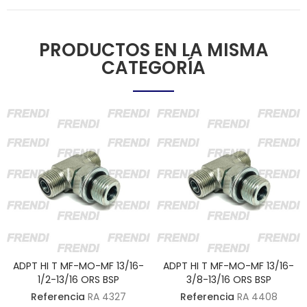
PRODUCTOS EN LA MISMA
CATEGORÍA
ADPT HI T MF-MO-MF 13/16-
ADPT HI T MF-MO-MF 13/16-
1/2-13/16 ORS BSP
3/8-13/16 ORS BSP
Referencia
RA 4327
Referencia
RA 4408