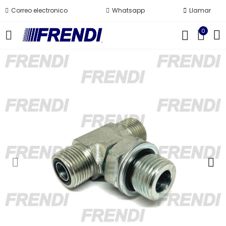
Correo electronico
Whatsapp
Llamar
0