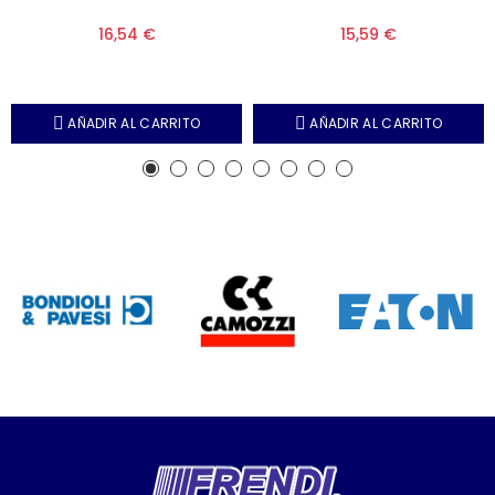
16,54 €
15,59 €
AÑADIR AL CARRITO
AÑADIR AL CARRITO