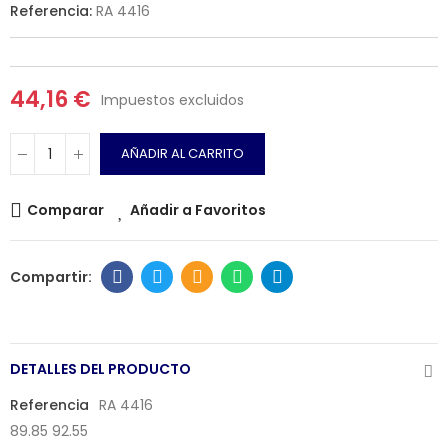
Referencia:
RA 4416
44,16 €
Impuestos excluidos
AÑADIR AL CARRITO
Comparar
Añadir a Favoritos
DETALLES DEL PRODUCTO
Referencia
RA 4416
89.85 92.55