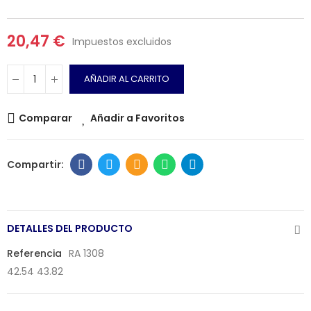
20,47 €
Impuestos excluidos
AÑADIR AL CARRITO
Comparar
Añadir a Favoritos
DETALLES DEL PRODUCTO
Referencia
RA 1308
42.54 43.82