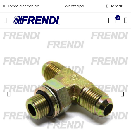
Correo electronico
Whatsapp
Llamar
0