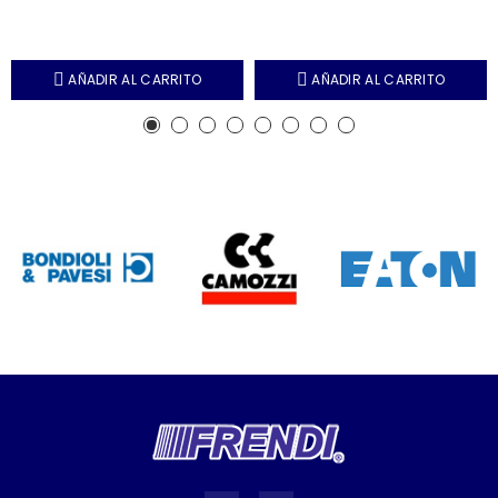
AÑADIR AL CARRITO
AÑADIR AL CARRITO