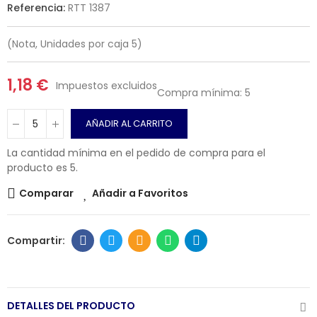
Referencia:
RTT 1387
(Nota, Unidades por caja 5)
1,18 €
Impuestos excluidos
Compra mínima: 5
AÑADIR AL CARRITO
La cantidad mínima en el pedido de compra para el
producto es 5.
Comparar
Añadir a Favoritos
DETALLES DEL PRODUCTO