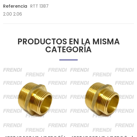
Referencia
RTT 1387
2.00 2.06
PRODUCTOS EN LA MISMA
CATEGORÍA