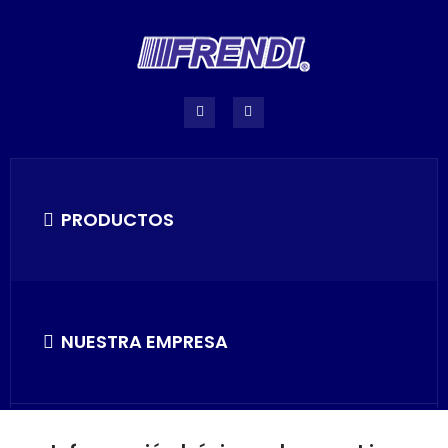
PRODUCTOS
NUESTRA EMPRESA