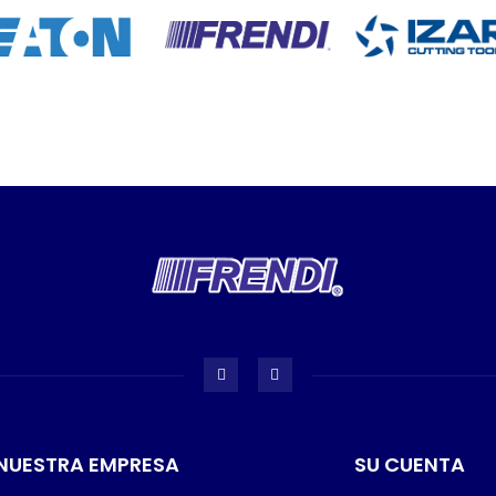
NUESTRA EMPRESA
SU CUENTA