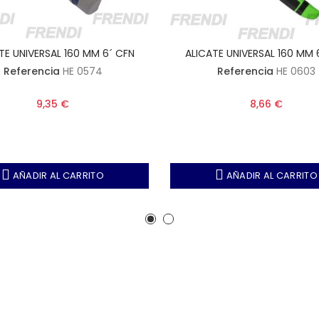
TE UNIVERSAL 160 MM 6´ CFN
ALICATE UNIVERSAL 160 MM 
Referencia
HE 0574
Referencia
HE 0603
9,35 €
8,66 €
AÑADIR AL CARRITO
AÑADIR AL CARRITO