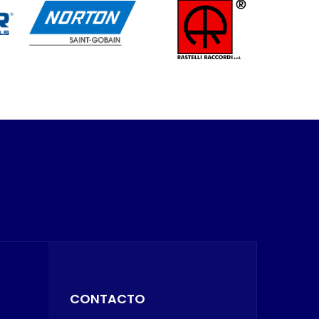
CONTACTO