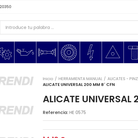
620350
Inicio
HERRAMIENTA MANUAL
ALICATES - PIN
ALICATE UNIVERSAL 200 MM 8´ CFN
ALICATE UNIVERSAL 
Referencia:
HE 0575