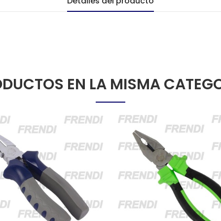
Detalles del producto
DUCTOS EN LA MISMA CATEG