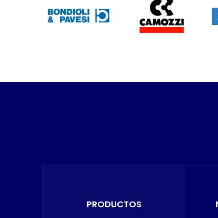
PRODUCTOS