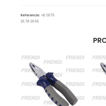
Referencia
HE 0575
25.78 26.55
PRO