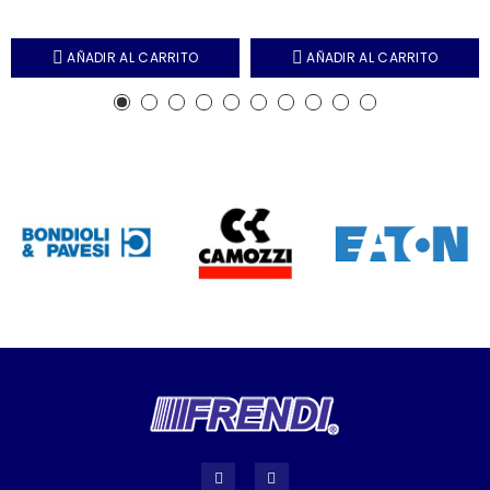
AÑADIR AL CARRITO
AÑADIR AL CARRITO