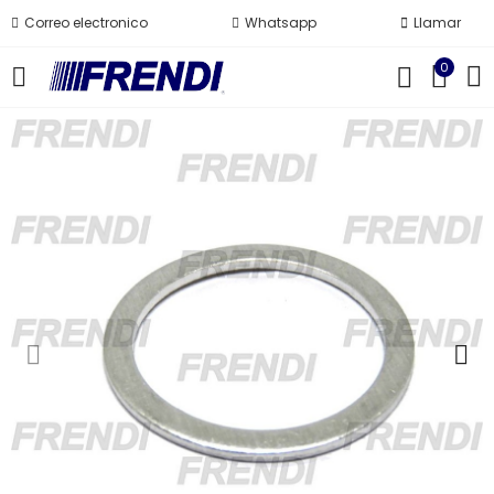
Correo electronico
Whatsapp
Llamar
0