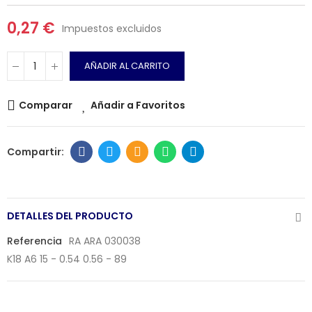
0,27 €
Impuestos excluidos
AÑADIR AL CARRITO
Comparar
Añadir a Favoritos
DETALLES DEL PRODUCTO
Referencia
RA ARA 030038
K18 A6 15 - 0.54 0.56 - 89