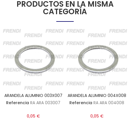
PRODUCTOS EN LA MISMA
CATEGORÍA
ARANDELA ALUMINIO 003X007
ARANDELA ALUMINIO 004X008
Referencia
RA ARA 003007
Referencia
RA ARA 004008
0,05 €
0,05 €