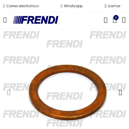
Correo electronico
Whatsapp
Llamar
0