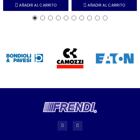
AÑADIR AL CARRITO
AÑADIR AL CARRITO