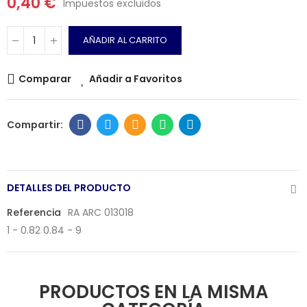
0,40 €
Impuestos excluidos
AÑADIR AL CARRITO
Comparar
Añadir a Favoritos
DETALLES DEL PRODUCTO
Referencia
RA ARC 013018
1 - 0.82 0.84 - 9
PRODUCTOS EN LA MISMA