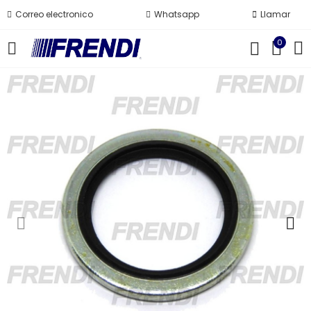
Correo electronico
Whatsapp
Llamar
0