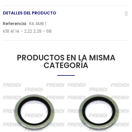
DETALLES DEL PRODUCTO
Referencia
RA AMB 1
K18 A1 14 - 2.22 2.29 - 68
PRODUCTOS EN LA MISMA
CATEGORÍA