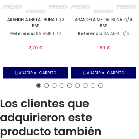
ARANDELA METAL BUNA 1 1/2
ARANDELA METAL BUNA 1 1/4
BSP
BSP
Referencia
RA AMB 1 1/2
Referencia
RA AMB 1 1/4
2,70 €
1,69 €
AÑADIR AL CARRITO
AÑADIR AL CARRITO
Los clientes que
adquirieron este
producto también