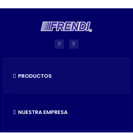
PRODUCTOS
NUESTRA EMPRESA