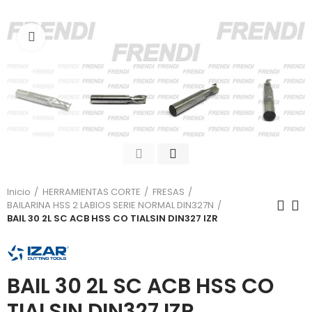
Click para agrandar
Inicio
HERRAMIENTAS CORTE
FRESAS
BAILARINA HSS 2 LABIOS SERIE NORMAL DIN327N
BAIL 30 2L SC ACB HSS CO TIALSIN DIN327 IZR
BAIL 30 2L SC ACB HSS CO
TIALSIN DIN327 IZR