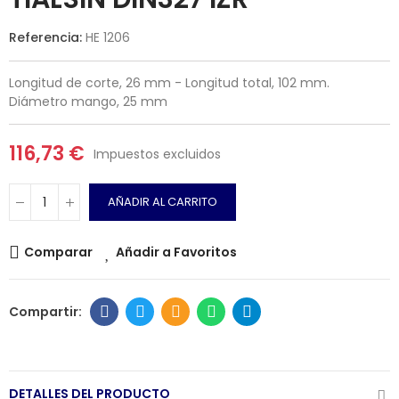
Referencia:
HE 1206
Longitud de corte, 26 mm - Longitud total, 102 mm.
Diámetro mango, 25 mm
116,73 €
Impuestos excluidos
AÑADIR AL CARRITO
Comparar
Añadir a Favoritos
DETALLES DEL PRODUCTO