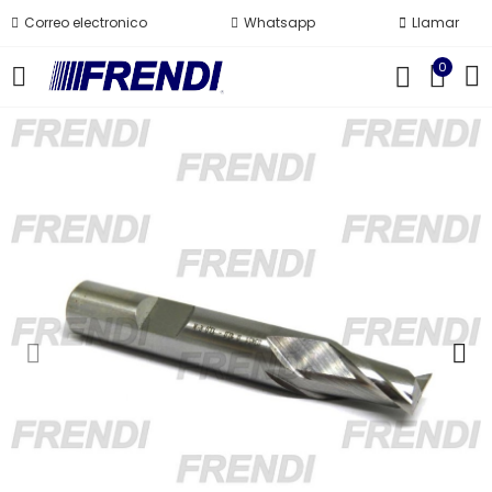
Correo electronico
Whatsapp
Llamar
0