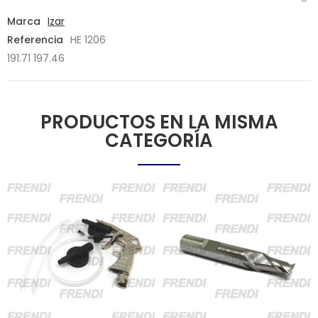
Marca
Izar
Referencia
HE 1206
191.71 197.46
PRODUCTOS EN LA MISMA
CATEGORÍA