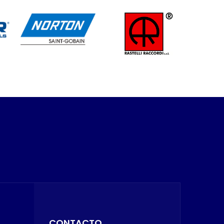
CONTACTO