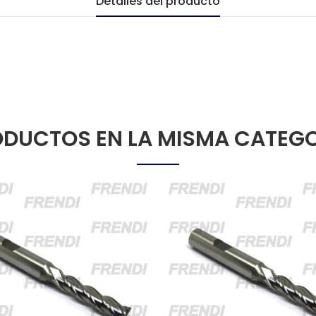
Detalles del producto
DUCTOS EN LA MISMA CATEG