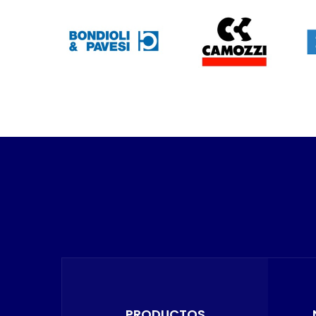
PRODUCTOS