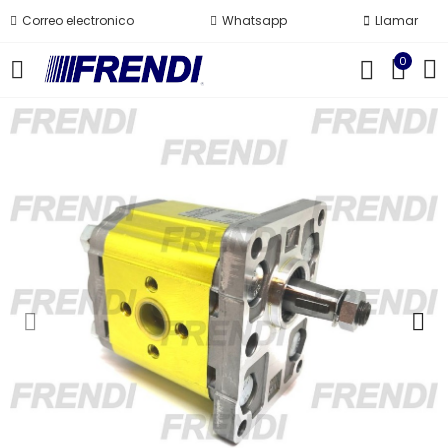
Correo electronico
Whatsapp
Llamar
0