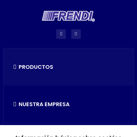
PRODUCTOS
NUESTRA EMPRESA