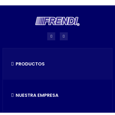
PRODUCTOS
NUESTRA EMPRESA