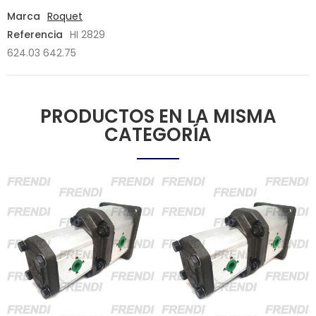
Marca
Roquet
Referencia
HI 2829
624.03 642.75
PRODUCTOS EN LA MISMA
CATEGORÍA