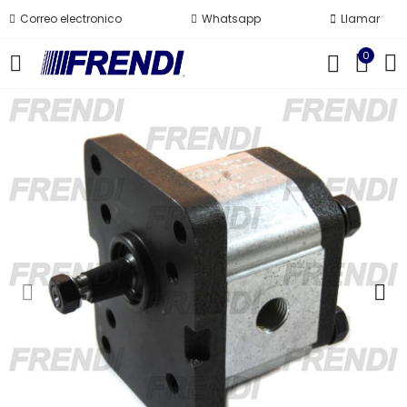
Correo electronico
Whatsapp
Llamar
0