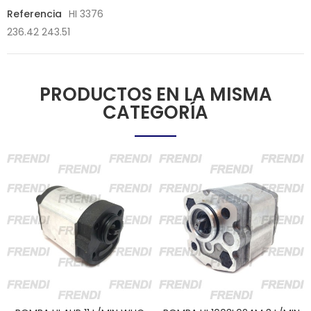
Referencia
HI 3376
236.42 243.51
PRODUCTOS EN LA MISMA
CATEGORÍA