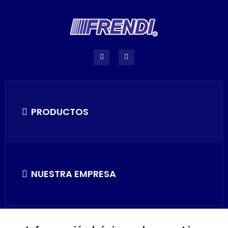
PRODUCTOS
NUESTRA EMPRESA