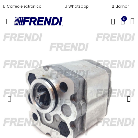
Correo electronico
Whatsapp
Llamar
0