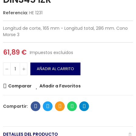
Referencia:
HE 1231
Longitud de corte, 165 mm - Longitud total, 286 mm. Cono
Morse 3
61,89 €
Impuestos excluidos
AÑADIR AL CARRITO
Comparar
Añadir a Favoritos
DETALLES DEL PRODUCTO