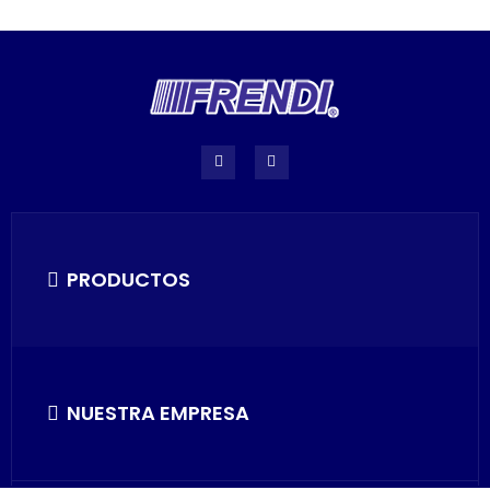
PRODUCTOS
NUESTRA EMPRESA