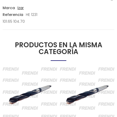
Marca
Izar
Referencia
HE 1231
101.65 104.70
PRODUCTOS EN LA MISMA
CATEGORÍA