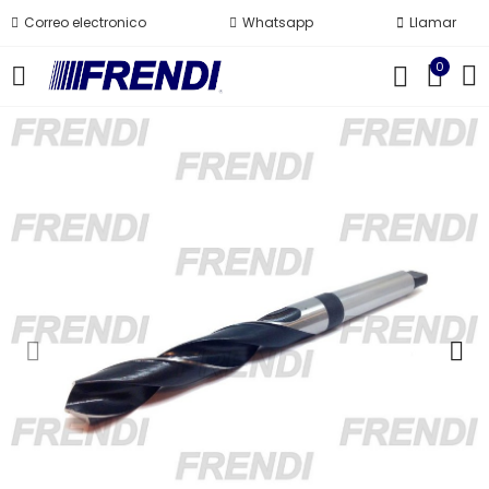
Correo electronico
Whatsapp
Llamar
0