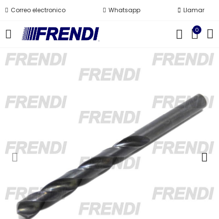
Correo electronico
Whatsapp
Llamar
0