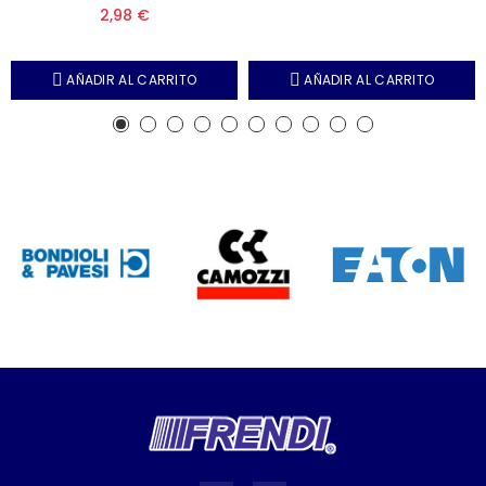
2,98 €
AÑADIR AL CARRITO
AÑADIR AL CARRITO