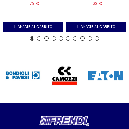
1,79 €
1,62 €
AÑADIR AL CARRITO
AÑADIR AL CARRITO