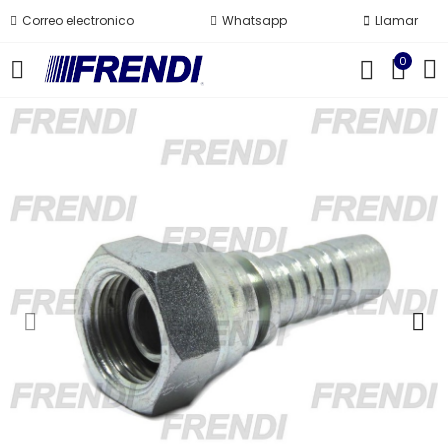
Correo electronico
Whatsapp
Llamar
0