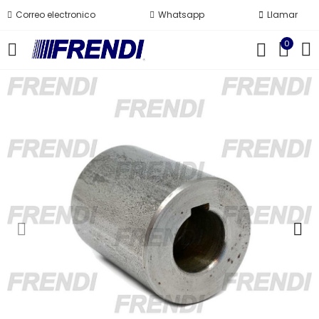
Correo electronico
Whatsapp
Llamar
0