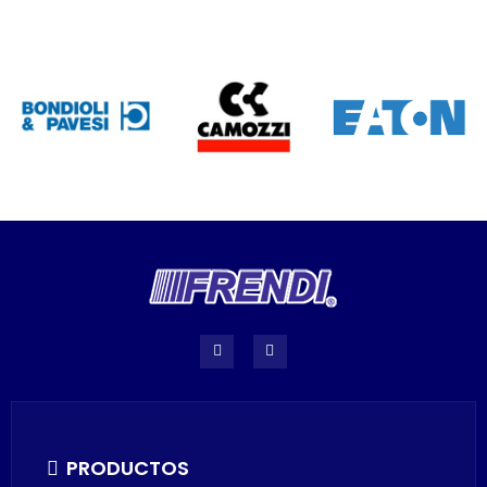
PRODUCTOS