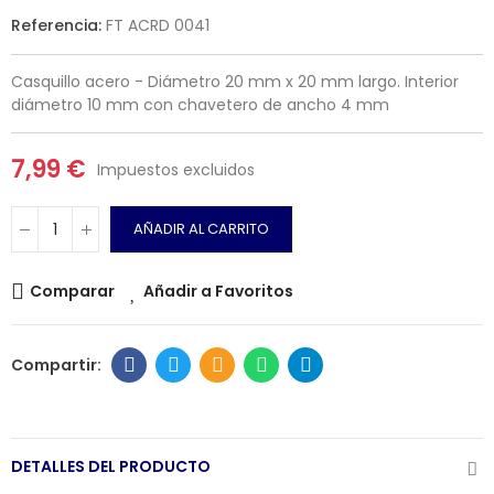
Referencia:
FT ACRD 0041
Casquillo acero - Diámetro 20 mm x 20 mm largo. Interior
diámetro 10 mm con chavetero de ancho 4 mm
7,99 €
Impuestos excluidos
AÑADIR AL CARRITO
Comparar
Añadir a Favoritos
DETALLES DEL PRODUCTO