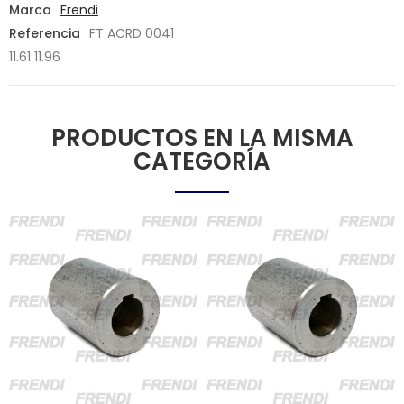
Marca
Frendi
Referencia
FT ACRD 0041
11.61 11.96
PRODUCTOS EN LA MISMA
CATEGORÍA