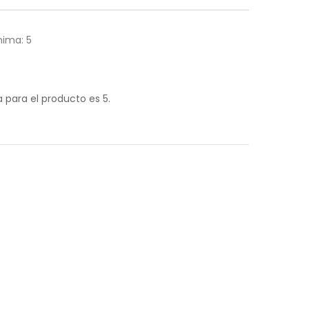
ima: 5
para el producto es 5.