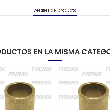
Detalles del producto
DUCTOS EN LA MISMA CATEG