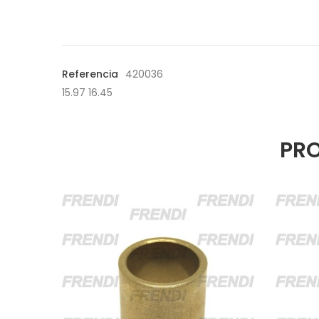
Referencia
420036
15.97 16.45
PRO