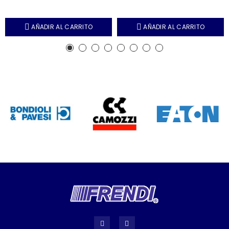
AÑADIR AL CARRITO
AÑADIR AL CARRITO