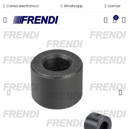
Correo electronico
Whatsapp
Llamar
0