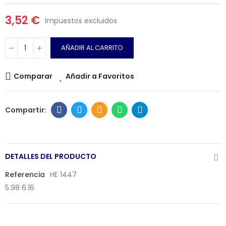
3,52 €
Impuestos excluidos
AÑADIR AL CARRITO
Comparar
Añadir a Favoritos
DETALLES DEL PRODUCTO
Referencia
HE 1447
5.98 6.16