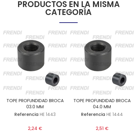
PRODUCTOS EN LA MISMA
CATEGORÍA
TOPE PROFUNDIDAD BROCA
TOPE PROFUNDIDAD BROCA
03.0 MM
04.0 MM
Referencia
HE 1443
Referencia
HE 1444
2,24 €
2,51 €