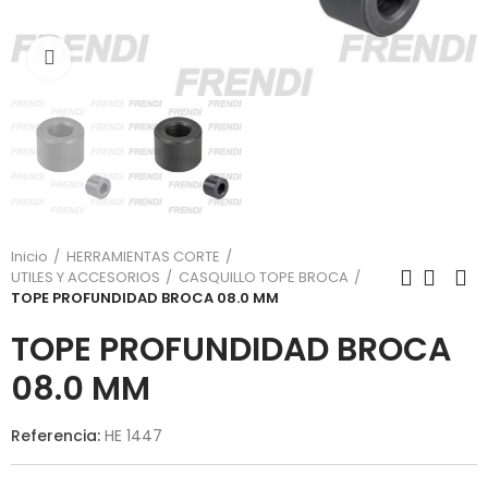
Click para agrandar
Inicio
HERRAMIENTAS CORTE
UTILES Y ACCESORIOS
CASQUILLO TOPE BROCA
TOPE PROFUNDIDAD BROCA 08.0 MM
TOPE PROFUNDIDAD BROCA
08.0 MM
Referencia:
HE 1447