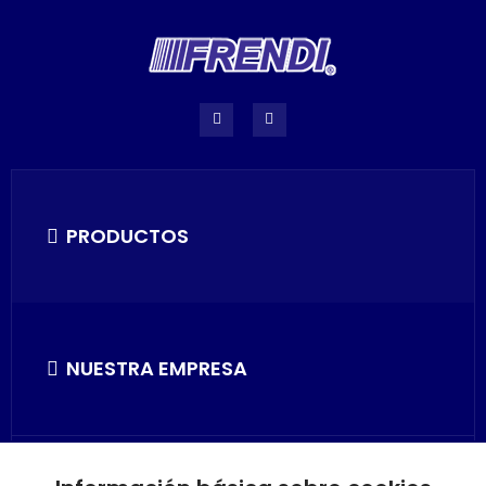
PRODUCTOS
NUESTRA EMPRESA