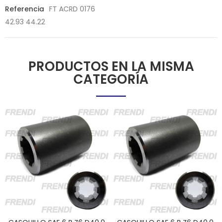
Referencia
FT ACRD 0176
42.93 44.22
PRODUCTOS EN LA MISMA
CATEGORÍA