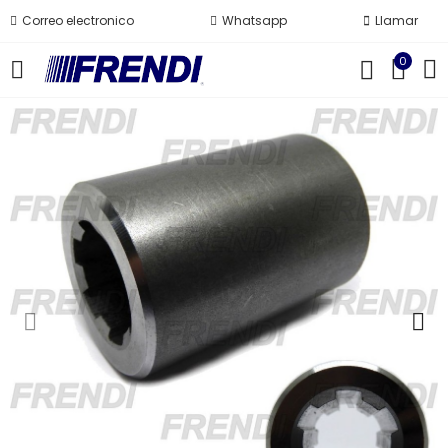
Correo electronico
Whatsapp
Llamar
0