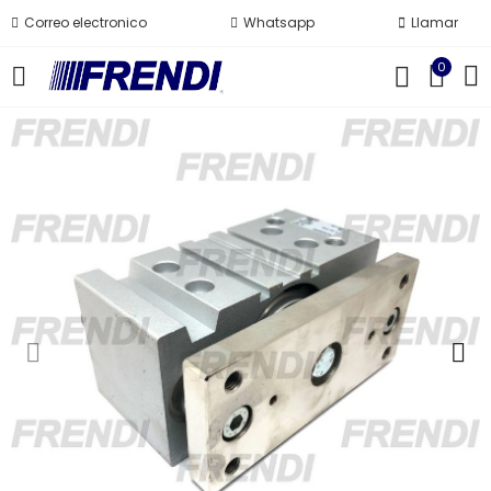
Correo electronico
Whatsapp
Llamar
0