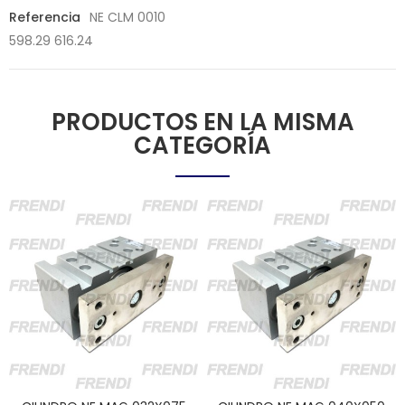
Referencia
NE CLM 0010
598.29 616.24
PRODUCTOS EN LA MISMA
CATEGORÍA