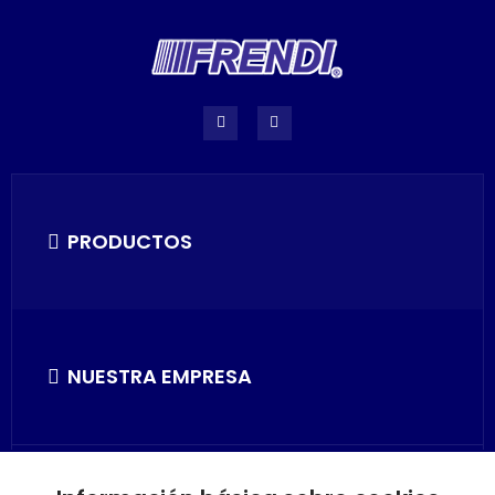
PRODUCTOS
NUESTRA EMPRESA