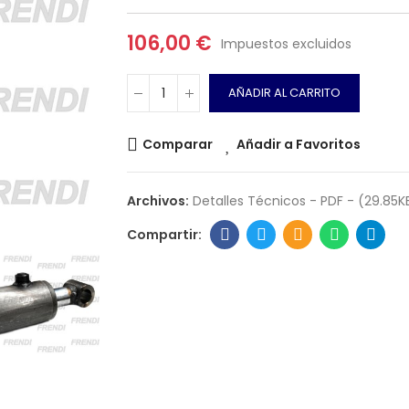
106,00 €
Impuestos excluidos
AÑADIR AL CARRITO
Comparar
Añadir a Favoritos
Archivos:
Detalles Técnicos - PDF - (29.85K