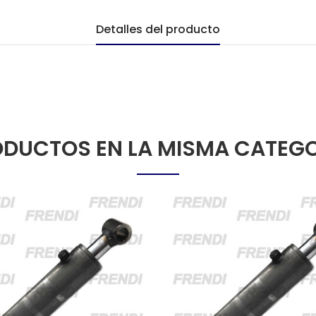
Detalles del producto
DUCTOS EN LA MISMA CATEG