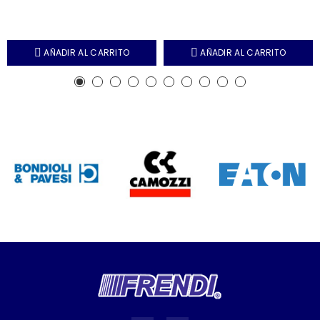
AÑADIR AL CARRITO
AÑADIR AL CARRITO