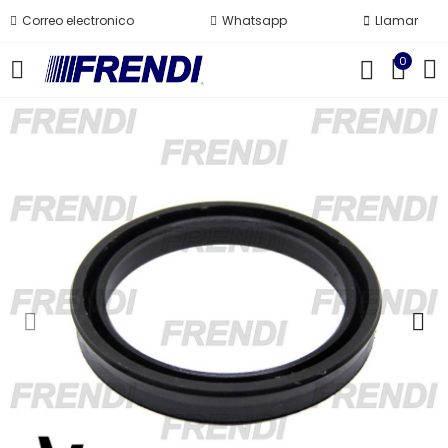
Correo electronico
Whatsapp
Llamar
0