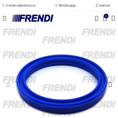
Correo electronico
Whatsapp
Llamar
0