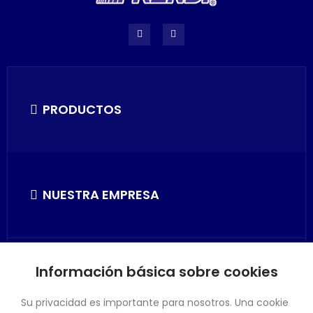
PRODUCTOS
NUESTRA EMPRESA
Información básica sobre cookies
SU CUENTA
Su privacidad es importante para nosotros. Una cookie