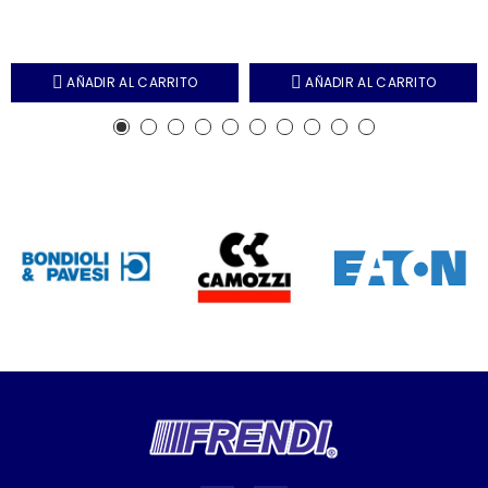
AÑADIR AL CARRITO
AÑADIR AL CARRITO