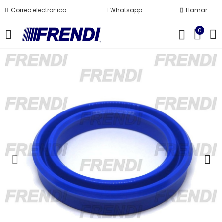
Correo electronico
Whatsapp
Llamar
0