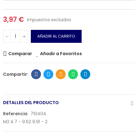
3,97 €
Impuestos excluidos
AÑADIR AL CARRITO
Comparar
Añadir a Favoritos
DETALLES DEL PRODUCTO
Referencia
710404
M3 A 7 - 9.62 9.91 - 2