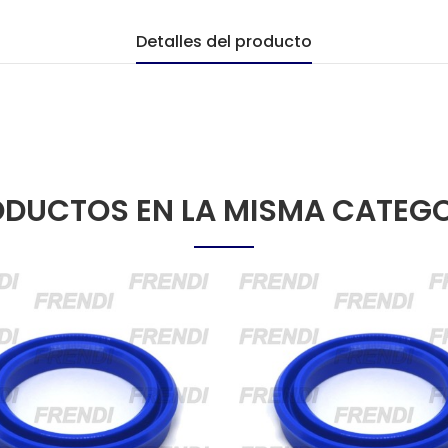
Detalles del producto
DUCTOS EN LA MISMA CATEG