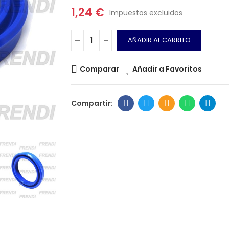
1,24 €
Impuestos excluidos
AÑADIR AL CARRITO
Comparar
Añadir a Favoritos