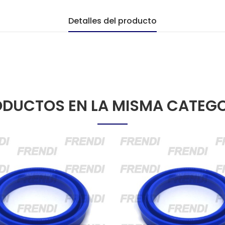
Detalles del producto
DUCTOS EN LA MISMA CATEG