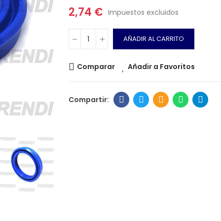
2,74 €
Impuestos excluidos
AÑADIR AL CARRITO
Comparar
Añadir a Favoritos