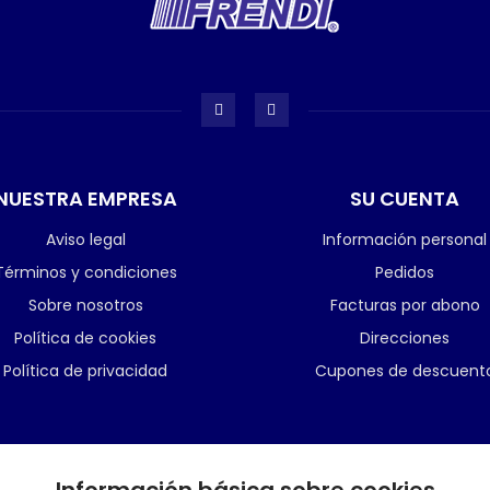
NUESTRA EMPRESA
SU CUENTA
Aviso legal
Información personal
Términos y condiciones
Pedidos
Sobre nosotros
Facturas por abono
Política de cookies
Direcciones
Política de privacidad
Cupones de descuent