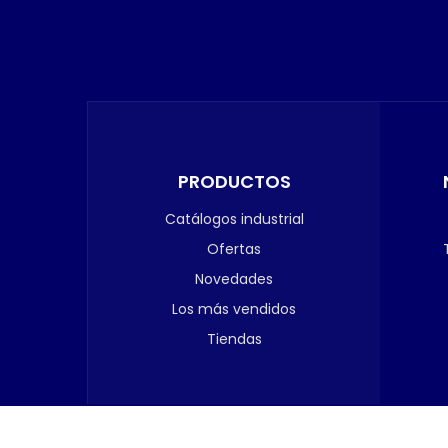
PRODUCTOS
Catálogos industrial
Ofertas
Novedades
Los más vendidos
Tiendas