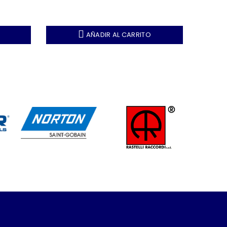
AÑADIR AL CARRITO