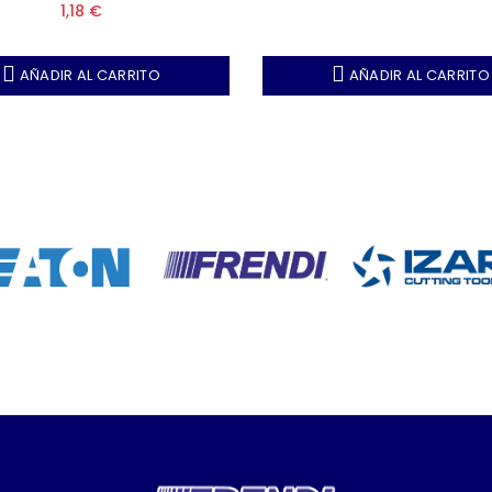
1,18 €
AÑADIR AL CARRITO
AÑADIR AL CARRITO