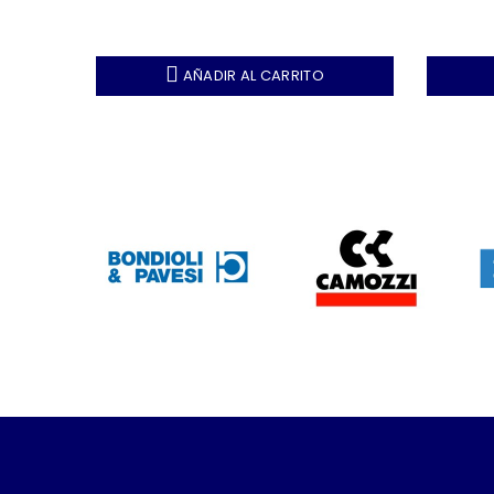
AÑADIR AL CARRITO