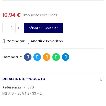
10,94 €
Impuestos excluidos
AÑADIR AL CARRITO
Comparar
Añadir a Favoritos
DETALLES DEL PRODUCTO
Referencia
711070
M2 J 10 - 26.54 27.33 - 2