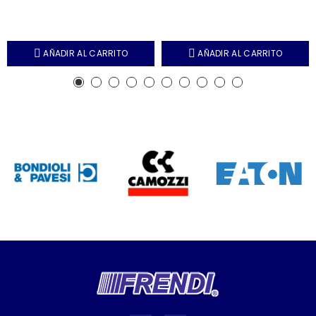
AÑADIR AL CARRITO
AÑADIR AL CARRITO