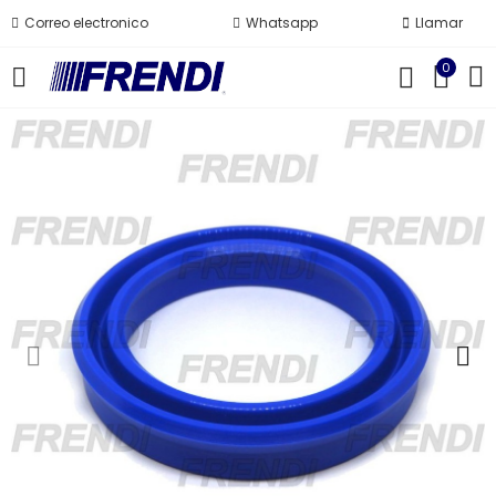
Correo electronico
Whatsapp
Llamar
0