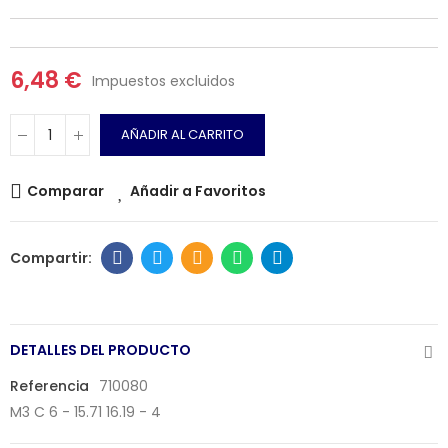
6,48 €
Impuestos excluidos
AÑADIR AL CARRITO
Comparar
Añadir a Favoritos
DETALLES DEL PRODUCTO
Referencia
710080
M3 C 6 - 15.71 16.19 - 4