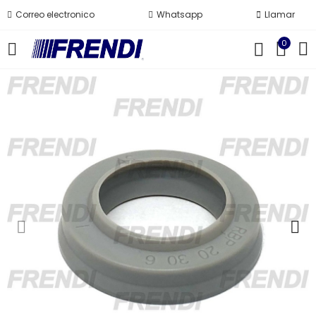
Correo electronico
Whatsapp
Llamar
0