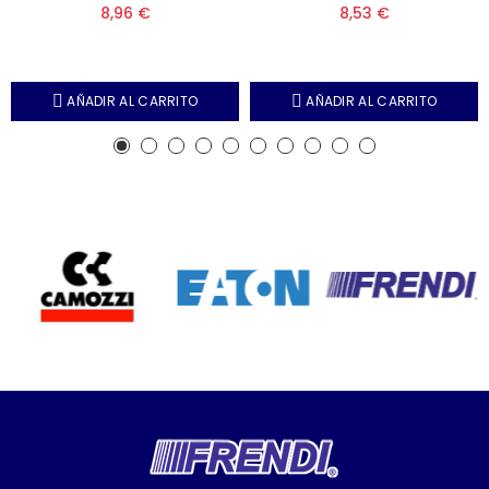
8,96 €
8,53 €
AÑADIR AL CARRITO
AÑADIR AL CARRITO