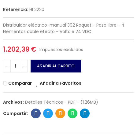
Referencia:
HI 2220
Distribuidor eléctrico-manual 302 Roquet - Paso libre - 4
Elementos doble efecto - Voltaje 24 VDC
1.202,39 €
Impuestos excluidos
AÑADIR AL CARRITO
Comparar
Añadir a Favoritos
Archivos:
Detalles Técnicos - PDF - (1.26MB)