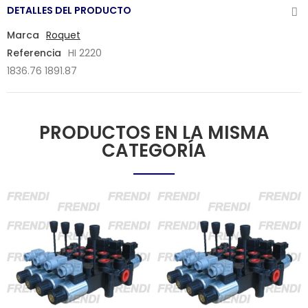
DETALLES DEL PRODUCTO
Marca
Roquet
Referencia
HI 2220
1836.76 1891.87
PRODUCTOS EN LA MISMA
CATEGORÍA