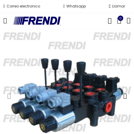
Correo electronico
Whatsapp
Llamar
0