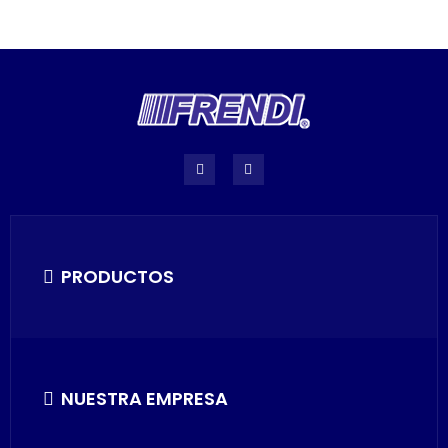
PRODUCTOS
NUESTRA EMPRESA