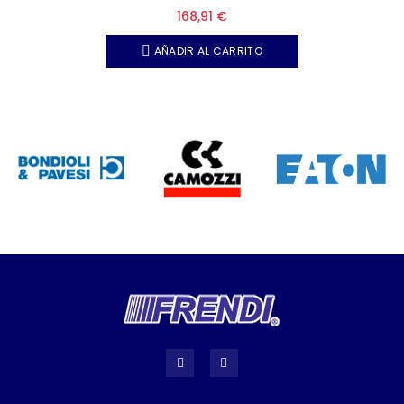
168,91 €
AÑADIR AL CARRITO