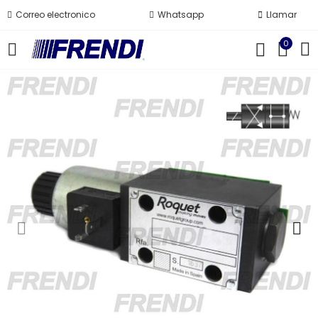
Correo electronico
Whatsapp
Llamar
0