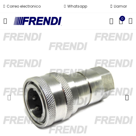
Correo electronico
Whatsapp
Llamar
0