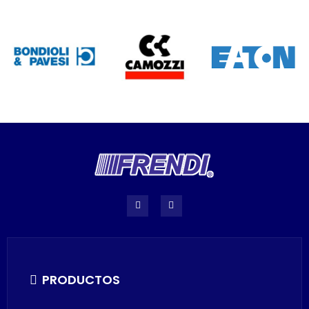
PRODUCTOS