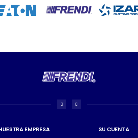
NUESTRA EMPRESA
SU CUENTA