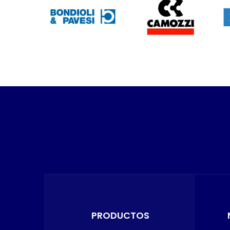
PRODUCTOS