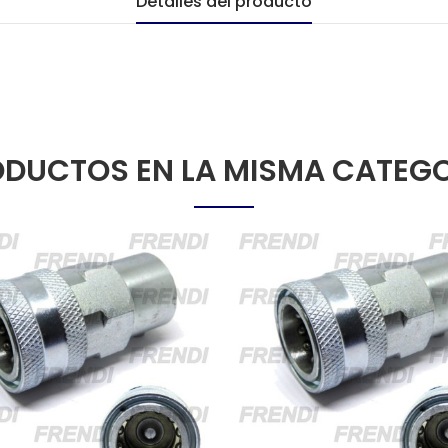
Detalles del producto
DUCTOS EN LA MISMA CATEG