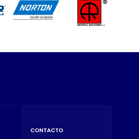
CONTACTO