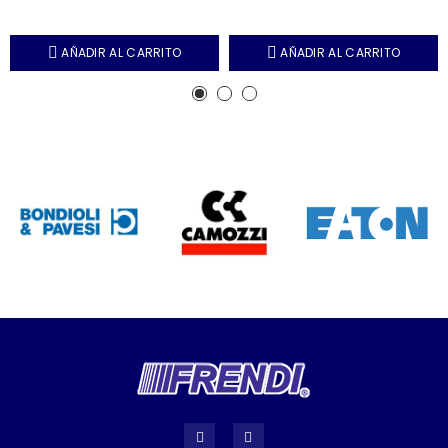
AÑADIR AL CARRITO
AÑADIR AL CARRITO