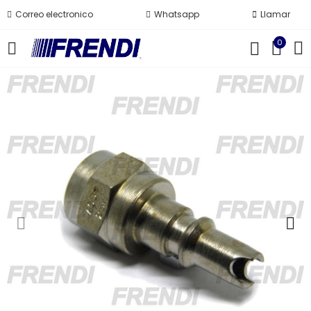
Correo electronico
Whatsapp
Llamar
0