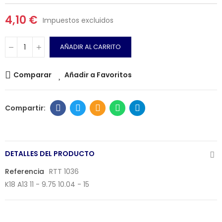
4,10 €
Impuestos excluidos
AÑADIR AL CARRITO
Comparar
Añadir a Favoritos
DETALLES DEL PRODUCTO
Referencia
RTT 1036
K18 A13 11 - 9.75 10.04 - 15