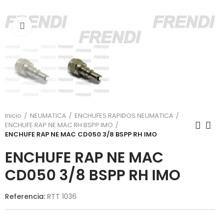
Click para agrandar
Inicio
NEUMATICA
ENCHUFES RAPIDOS NEUMATICA
ENCHUFE RAP NE MAC RH BSPP IMO
ENCHUFE RAP NE MAC CD050 3/8 BSPP RH IMO
ENCHUFE RAP NE MAC
CD050 3/8 BSPP RH IMO
Referencia:
RTT 1036