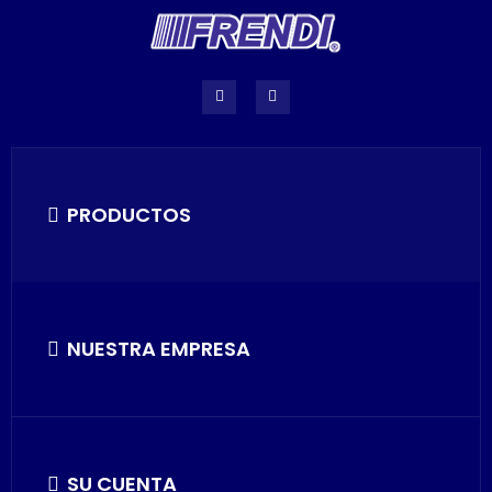
PRODUCTOS
NUESTRA EMPRESA
SU CUENTA