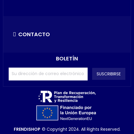
CONTACTO
BOLETÍN
SUSCRIBIRSE
FRENDISHOP
© Copyright 2024. All Rights Reserved.