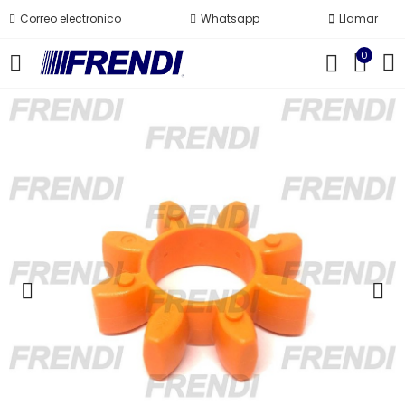
Correo electronico
Whatsapp
Llamar
0