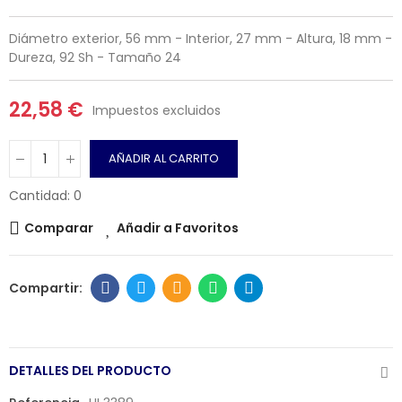
Diámetro exterior, 56 mm - Interior, 27 mm - Altura, 18 mm -
Dureza, 92 Sh - Tamaño 24
22,58 €
Impuestos excluidos
AÑADIR AL CARRITO
Cantidad: 0
Comparar
Añadir a Favoritos
DETALLES DEL PRODUCTO