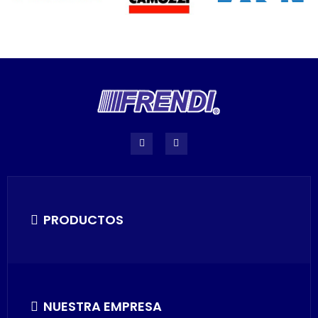
PRODUCTOS
NUESTRA EMPRESA