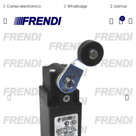
Correo electronico
Whatsapp
Llamar
0