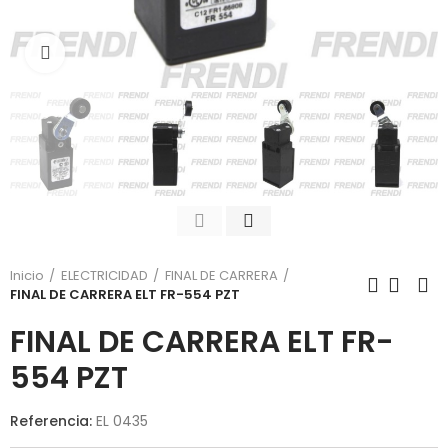
Click para agrandar
Inicio
ELECTRICIDAD
FINAL DE CARRERA
FINAL DE CARRERA ELT FR-554 PZT
FINAL DE CARRERA ELT FR-
554 PZT
Referencia:
EL 0435