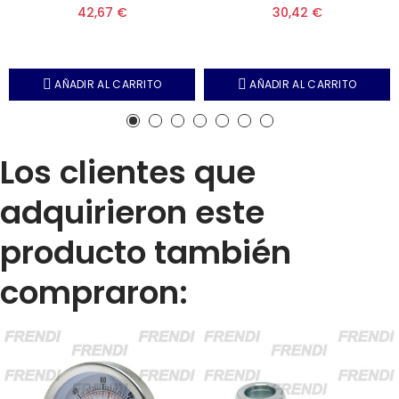
42,67 €
30,42 €
AÑADIR AL CARRITO
AÑADIR AL CARRITO
Los clientes que
adquirieron este
producto también
compraron: