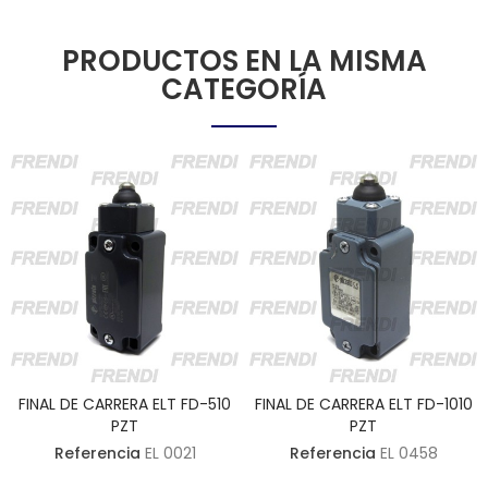
PRODUCTOS EN LA MISMA
CATEGORÍA
FINAL DE CARRERA ELT FD-510
FINAL DE CARRERA ELT FD-1010
PZT
PZT
Referencia
EL 0021
Referencia
EL 0458