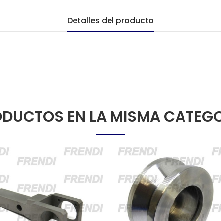
Detalles del producto
DUCTOS EN LA MISMA CATEG