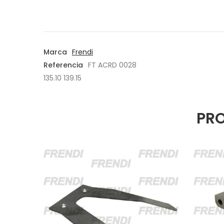
Marca
Frendi
Referencia
FT ACRD 0028
135.10 139.15
PRO